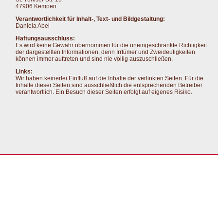
47906 Kempen
Verantwortlichkeit für Inhalt-, Text- und Bildgestaltung:
Daniela Abel
Haftungsausschluss:
Es wird keine Gewähr übernommen für die uneingeschränkte Richtigkeit
der dargestellten Informationen, denn Irrtümer und Zweideutigkeiten
können immer auftreten und sind nie völlig auszuschließen.
Links:
Wir haben keinerlei Einfluß auf die Inhalte der verlinkten Seiten. Für die
Inhalte dieser Seiten sind ausschließlich die entsprechenden Betreiber
verantwortlich. Ein Besuch dieser Seiten erfolgt auf eigenes Risiko.