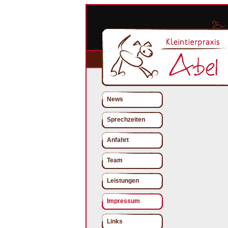
News
Sprechzeiten
Anfahrt
Team
Leistungen
Impressum
Links